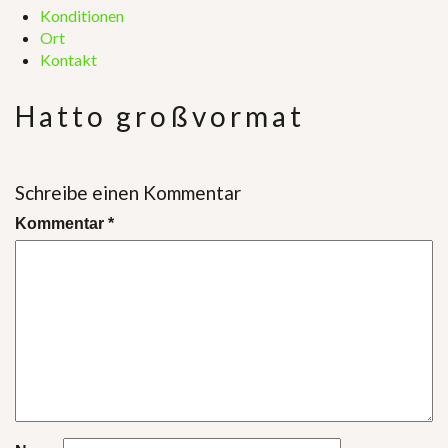
Konditionen
Ort
Kontakt
Hatto großvormat
Schreibe einen Kommentar
Kommentar
*