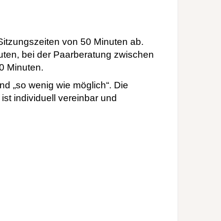
Sitzungszeiten von 50 Minuten ab.
uten, bei der Paarberatung zwischen
0 Minuten.
nd „so wenig wie möglich“. Die
t individuell vereinbar und