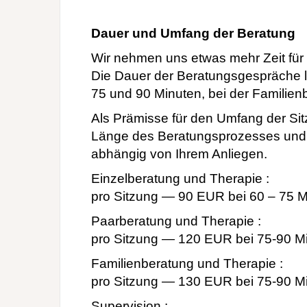
Dauer und Umfang der Beratung
Wir nehmen uns etwas mehr Zeit für
Die Dauer der Beratungsgespräche l
75 und 90 Minuten, bei der Familien
Als Prämisse für den Umfang der Sitz
Länge des Beratungsprozesses und i
abhängig von Ihrem Anliegen.
Einzelberatung und Therapie :
pro Sitzung — 90 EUR bei 60 – 75 M
Paarberatung und Therapie :
pro Sitzung — 120 EUR bei 75-90 M
Familienberatung und Therapie :
pro Sitzung — 130 EUR bei 75-90 M
Supervision :