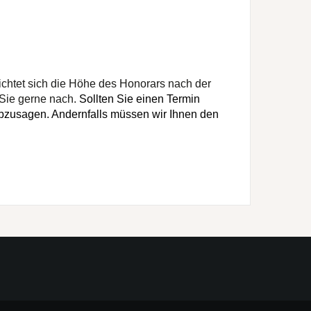
ichtet sich die Höhe des Honorars nach der
 Sie gerne nach.
Sollten Sie einen Termin
abzusagen. Andernfalls müssen wir Ihnen den