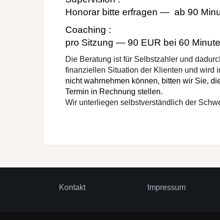
Honorar bitte erfragen — ab 90 Min
Coaching :
pro Sitzung — 90 EUR bei 60 Minute
Die Beratung ist für Selbstzahler und dadur
finanziellen Situation der Klienten und wir
nicht wahrnehmen können, bitten wir Sie, d
Termin in Rechnung stellen.
Wir unterliegen selbstverständlich der Schwe
Kontakt
Impressum