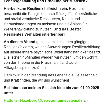
Lebensgestaltung und Erholung her zustellen?
Hierbei kann Resilienz hilfreich sein.
Resilienz
beschreibt die Fähigkeit, durch Rückgriff auf persönliche
und sozial vermittelte Ressourcen, Krisen und
Herausforderungen zu meistern und als Anlass für
Weiterentwicklung zu nutzen.
Und das Beste:
Resilientes Verhalten ist erlernbar!
An diesem Abend
geht es um die sieben gängigen
Resilienzfaktoren, welche Auswirkungen Resilienzbildung
auf unsere innere psychische Widerstandsfähigkeit besitzt.
Die letzten 45Minuten werden wir nutzen, um den Schritt
von der Theorie in die Praxis, an Hand Eurer
Alltagsbeispiele, zu üben.
Damit wir in der Brandung des Lebens die Gelassenheit
und Kraft finden, die wir uns wünschen!
Bei Interesse melden Sie sich bitte bis zum 01.09.2025
unter
Hatto.ter-Hazeborg@bewegungimsystem.de
an.