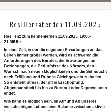
Resilienzabenden 11.09.2025
Resilienz zum kennenlernen
11.09.2025, 19:00-
21:00Uhr
In einer Zeit, in der die (eigenen) Erwartungen an das
Leben immer größer werden, wird es schwerer, die
Anforderungen des Berufes, die Erwartungen an
Beziehungen, die Bedürfnisse des Körpers, den
Wunsch nach neuen Möglichkeiten und die Sehnsucht
nach Erfüllung und Ruhe in Gleichgewicht zu halten.
So entsteht Stress, der oft in Erschöpfung,
Abgespanntheit bis hin zu Burnout oder Depressionen
endet.
Wie kann es möglich sein, im Auf und Ab unseres
vielschichtigen Lebens eine Balance zwischen aktiver